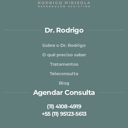
Dr. Rodrigo
Sobre o Dr. Rodrigo
O quê preciso saber
Tratamentos
Teleconsulta
Blog
Agendar Consulta
(11) 4108-4919
+55 (11) 95123-5613