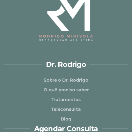
Dr. Rodrigo
Sobre o Dr. Rodrigo
O quê preciso saber
Tratamentos
Teleconsulta
Blog
Agendar Consulta