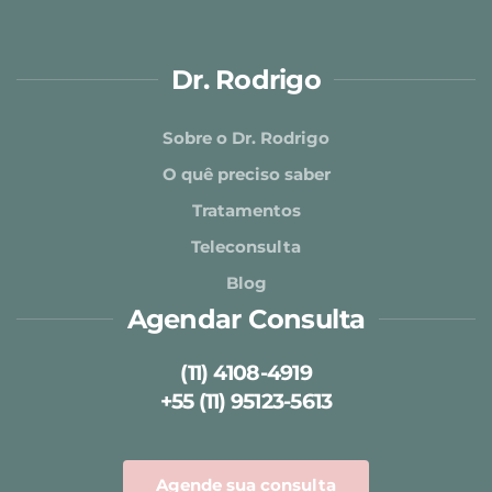
Dr. Rodrigo
Sobre o Dr. Rodrigo
O quê preciso saber
Tratamentos
Teleconsulta
Blog
Agendar Consulta
(11) 4108-4919
+55 (11) 95123-5613
Agende sua consulta